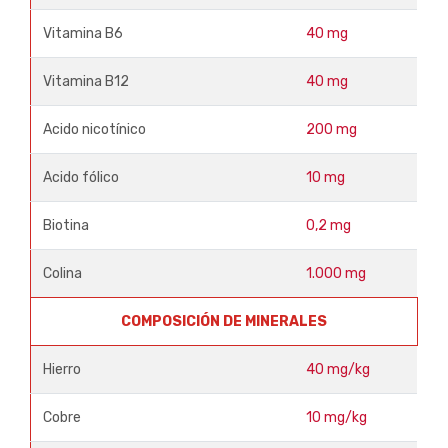
Vitamina B6
40 mg
Vitamina B12
40 mg
Acido nicotínico
200 mg
Acido fólico
10 mg
Biotina
0,2 mg
Colina
1.000 mg
COMPOSICIÓN DE MINERALES
Hierro
40 mg/kg
Cobre
10 mg/kg