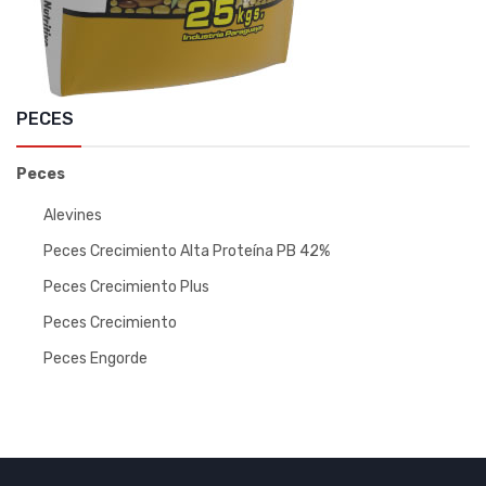
PECES
Peces
Alevines
Peces Crecimiento Alta Proteína PB 42%
Peces Crecimiento Plus
Peces Crecimiento
Peces Engorde