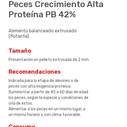
Peces Crecimiento Alta
Proteína PB 42%
Alimento balanceado extrusado
(flotante).
Tamaño
Presentación en pellets extrusada de 2 mm.
Recomendaciones
Indicada para la etapa de alevines o de
peces con alta exigencia proteica.
Suministrar a partir de 45 a 60 días de edad
los peces, según la especie y condiciones de
cría de estos.
Alimentar a los peces en un mismo lugar, a
un mismo horario y con clima favorable.
Consumo