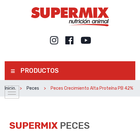
PRODUCTOS
Inicio
Peces
Peces Crecimiento Alta Proteína PB 42%
SUPERMIX
PECES