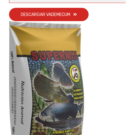
DESCARGAR VADEMECUM