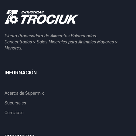
Planta Procesadora de Alimentos Balanceados,
Concentrados y Sales Minerales para Animales Mayores y
Menores.
INFORMACIÓN
Acerca de Supermix
Sucursales
Contacto