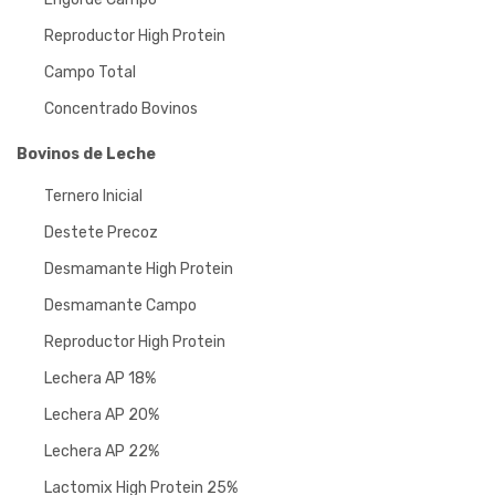
Reproductor High Protein
Campo Total
Concentrado Bovinos
Bovinos de Leche
Ternero Inicial
Destete Precoz
Desmamante High Protein
Desmamante Campo
Reproductor High Protein
Lechera AP 18%
Lechera AP 20%
Lechera AP 22%
Lactomix High Protein 25%