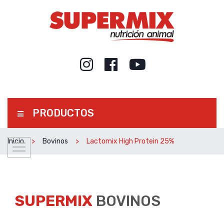
PRODUCTOS
Inicio
Bovinos
Lactomix High Protein 25%
SUPERMIX
BOVINOS