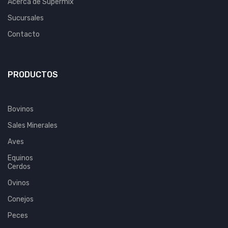
Acerca de Supermix
Sucursales
Contacto
PRODUCTOS
Bovinos
Sales Minerales
Aves
Equinos
Cerdos
Ovinos
Conejos
Peces