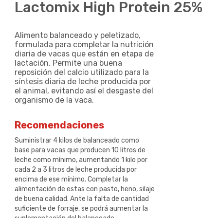
Lactomix High Protein 25%
Alimento balanceado y peletizado,
formulada para completar la nutrición
diaria de vacas que están en etapa de
lactación. Permite una buena
reposición del calcio utilizado para la
síntesis diaria de leche producida por
el animal, evitando así el desgaste del
organismo de la vaca.
Recomendaciones
Suministrar 4 kilos de balanceado como
base para vacas que producen 10 litros de
leche como mínimo, aumentando 1 kilo por
cada 2 a 3 litros de leche producida por
encima de ese mínimo. Completar la
alimentación de estas con pasto, heno, silaje
de buena calidad. Ante la falta de cantidad
suficiente de forraje, se podrá aumentar la