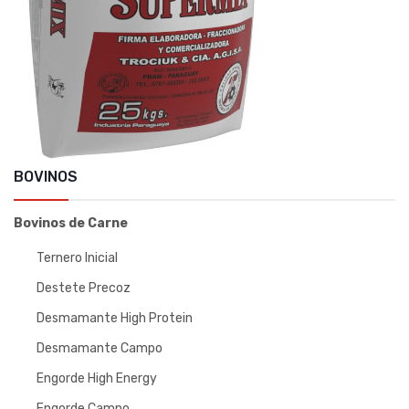
BOVINOS
Bovinos de Carne
Ternero Inicial
Destete Precoz
Desmamante High Protein
Desmamante Campo
Engorde High Energy
Engorde Campo